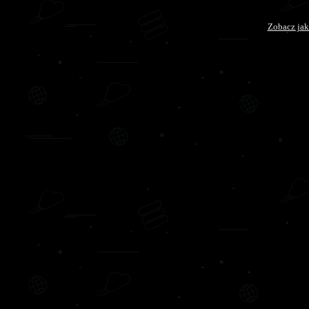
Zobacz jak